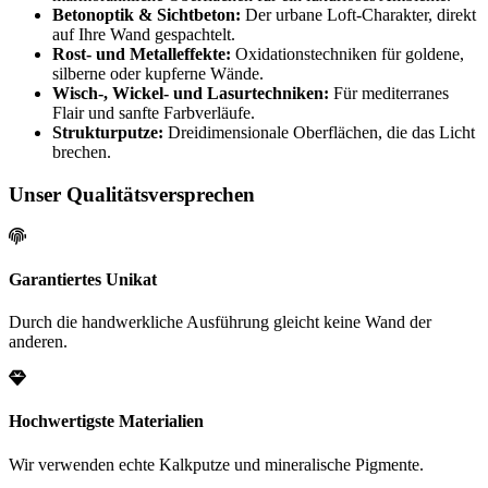
Betonoptik & Sichtbeton:
Der urbane Loft-Charakter, direkt
auf Ihre Wand gespachtelt.
Rost- und Metalleffekte:
Oxidationstechniken für goldene,
silberne oder kupferne Wände.
Wisch-, Wickel- und Lasurtechniken:
Für mediterranes
Flair und sanfte Farbverläufe.
Strukturputze:
Dreidimensionale Oberflächen, die das Licht
brechen.
Unser Qualitätsversprechen
Garantiertes Unikat
Durch die handwerkliche Ausführung gleicht keine Wand der
anderen.
Hochwertigste Materialien
Wir verwenden echte Kalkputze und mineralische Pigmente.