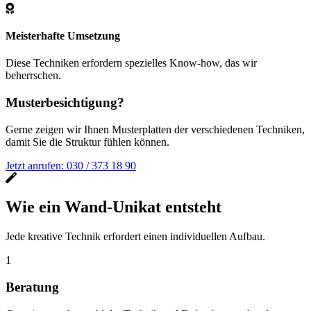
Meisterhafte Umsetzung
Diese Techniken erfordern spezielles Know-how, das wir
beherrschen.
Musterbesichtigung?
Gerne zeigen wir Ihnen Musterplatten der verschiedenen Techniken,
damit Sie die Struktur fühlen können.
Jetzt anrufen: 030 / 373 18 90
Wie ein Wand-Unikat entsteht
Jede kreative Technik erfordert einen individuellen Aufbau.
1
Beratung