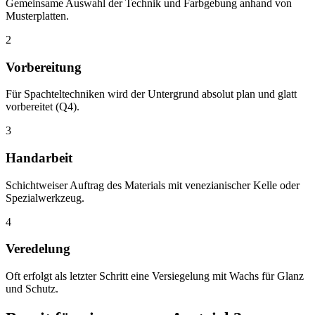
Gemeinsame Auswahl der Technik und Farbgebung anhand von
Musterplatten.
2
Vorbereitung
Für Spachteltechniken wird der Untergrund absolut plan und glatt
vorbereitet (Q4).
3
Handarbeit
Schichtweiser Auftrag des Materials mit venezianischer Kelle oder
Spezialwerkzeug.
4
Veredelung
Oft erfolgt als letzter Schritt eine Versiegelung mit Wachs für Glanz
und Schutz.