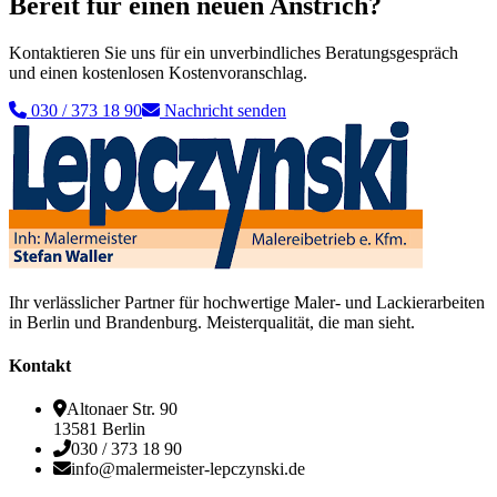
Bereit für einen neuen Anstrich?
Kontaktieren Sie uns für ein unverbindliches Beratungsgespräch
und einen kostenlosen Kostenvoranschlag.
030 / 373 18 90
Nachricht senden
Ihr verlässlicher Partner für hochwertige Maler- und Lackierarbeiten
in Berlin und Brandenburg. Meisterqualität, die man sieht.
Kontakt
Altonaer Str. 90
13581 Berlin
030 / 373 18 90
info@malermeister-lepczynski.de